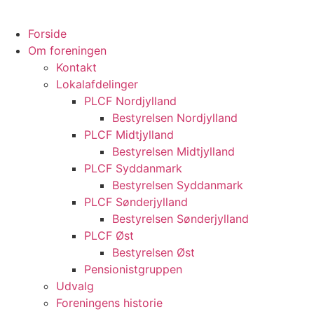
Forside
Om foreningen
Kontakt
Lokalafdelinger
PLCF Nordjylland
Bestyrelsen Nordjylland
PLCF Midtjylland
Bestyrelsen Midtjylland
PLCF Syddanmark
Bestyrelsen Syddanmark
PLCF Sønderjylland
Bestyrelsen Sønderjylland
PLCF Øst
Bestyrelsen Øst
Pensionistgruppen
Udvalg
Foreningens historie