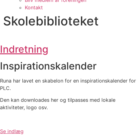
Bliv medlem af foreningen
Kontakt
Skolebiblioteket
Indretning
Inspirationskalender
Runa har lavet en skabelon for en inspirationskalender for
PLC.
Den kan downloades her og tilpasses med lokale
aktiviteter, logo osv.
Se indlæg